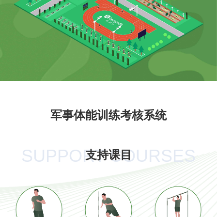
军事体能训练考核系统
SUPPORT COURSES
支持课目