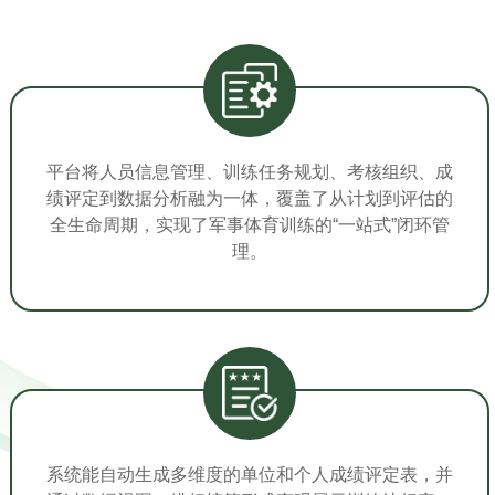
平台将人员信息管理、训练任务规划、考核组织、成
绩评定到数据分析融为一体，覆盖了从计划到评估的
全生命周期，实现了军事体育训练的“一站式”闭环管
理。
系统能自动生成多维度的单位和个人成绩评定表，并