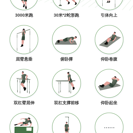
3000米跑
30米*2蛇形跑
引体向上
屈臂悬垂
俯卧撑
仰卧卷腹
双杠臂屈伸
双杠支撑前移
仰卧起坐