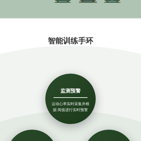
智能训练手环
监测预警
运动心率实时采集并根
据 阅值进行实时预警